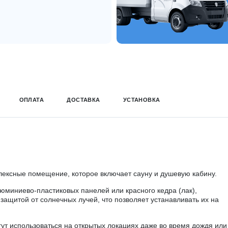
ОПЛАТА
ДОСТАВКА
УСТАНОВКА
ексные помещение, которое включает сауну и душевую кабину.
юминиево-пластиковых панелей или красного кедра (лак),
ащитой от солнечных лучей, что позволяет устанавливать их на
ут использоваться на открытых локациях даже во время дождя или