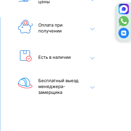
цены
Оплата при
получении
Есть в наличии
Бесплатный выезд
менеджера-
замерщика