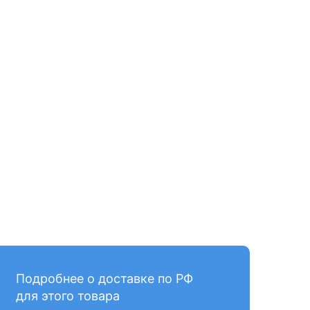
Подробнее о доставке по РФ
для этого товара