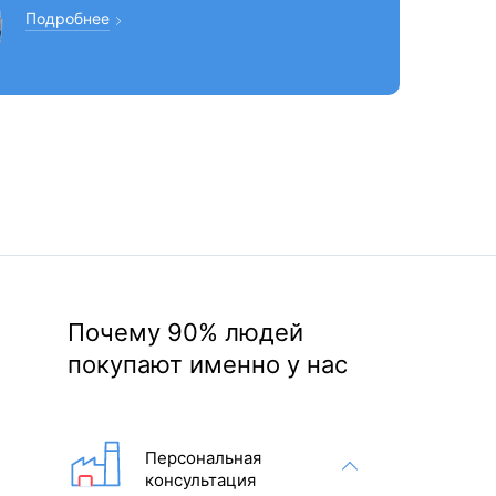
Подробнее
Почему 90% людей
покупают именно у нас
Персональная
консультация