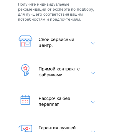
Получите индивидуальные
рекомендации от эксперта по подбору,
для лучшего соответствия вашим
потребностям и предпочтениям.
Свой сервисный
центр.
Прямой контракт с
фабриками
Рассрочка без
переплат
я
Гарантия лучшей