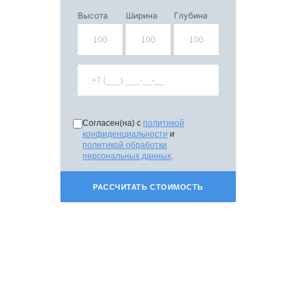
Высота
Ширина
Глубина
Согласен(на) с
политикой
конфиденциальности
и
политикой обработки
персональных данных
.
РАССЧИТАТЬ СТОИМОСТЬ
СПЕЦИАЛЬНОЕ
ПРЕДЛОЖЕНИЕ
Дизайнерам
Подрядчикам