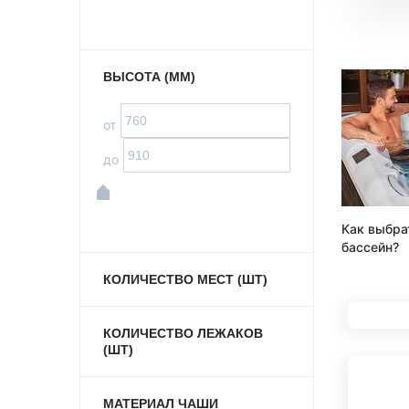
ВЫСОТА (ММ)
от
до
Как выбра
бассейн?
КОЛИЧЕСТВО МЕСТ (ШТ)
КОЛИЧЕСТВО ЛЕЖАКОВ
(ШТ)
МАТЕРИАЛ ЧАШИ