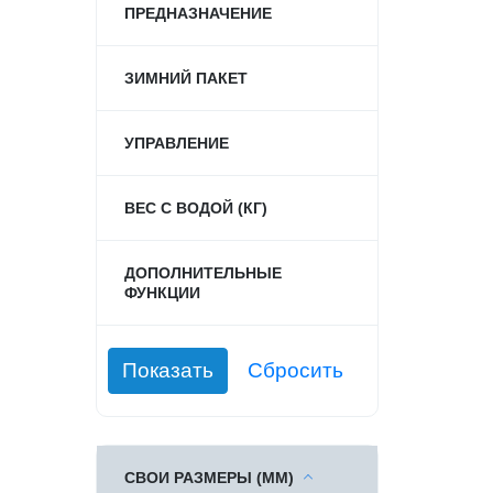
ПРЕДНАЗНАЧЕНИЕ
ЗИМНИЙ ПАКЕТ
УПРАВЛЕНИЕ
ВЕС С ВОДОЙ (КГ)
ДОПОЛНИТЕЛЬНЫЕ
ФУНКЦИИ
СВОИ РАЗМЕРЫ (ММ)