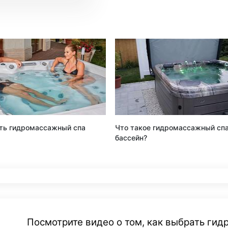
ть гидромассажный спа
Что такое гидромассажный сп
бассейн?
Посмотрите видео о том, как выбрать ги