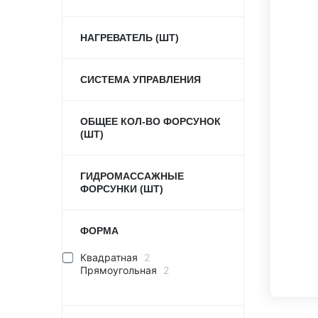
НАГРЕВАТЕЛЬ (ШТ)
СИСТЕМА УПРАВЛЕНИЯ
ОБЩЕЕ КОЛ-ВО ФОРСУНОК
(ШТ)
ГИДРОМАССАЖНЫЕ
ФОРСУНКИ (ШТ)
ФОРМА
Квадратная
2
Прямоугольная
2