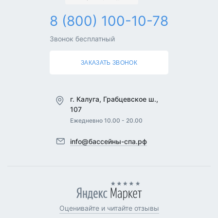
КАТАЛОГ
ПОКУПАТЕЛЯМ
8 (800) 100-10-78
Звонок бесплатный
ЗАКАЗАТЬ ЗВОНОК