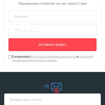
Остались вопросы?
Перезвоним и ответим на них через 5 мин
ОСТАВИТЬ ЗАЯВКУ