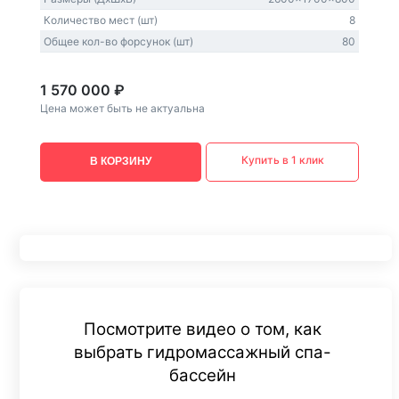
Количество мест (шт)
8
Общее кол-во форсунок (шт)
80
1 570 000 ₽
Цена может быть не актуальна
Купить в 1 клик
В КОРЗИНУ
Посмотрите видео о том, как
выбрать гидромассажный спа-
бассейн