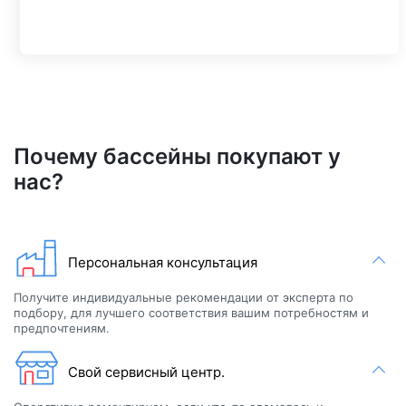
Почему бассейны покупают у