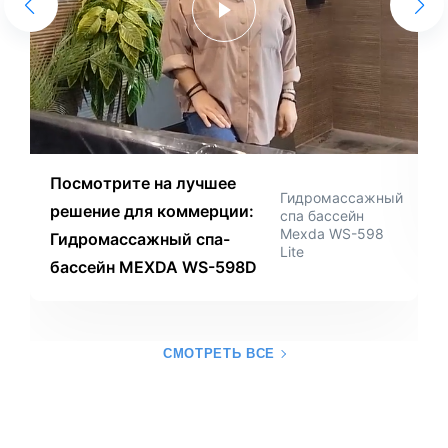
ВИДЕО
ТЕКСТОВЫЕ
Посмотрите на лучшее
Гидромассажный