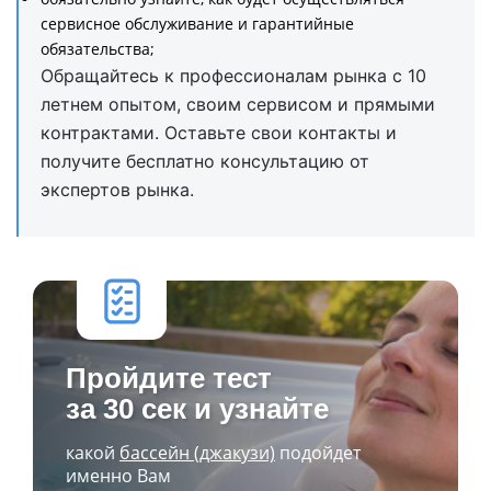
сервисное обслуживание и гарантийные
обязательства;
Обращайтесь к профессионалам рынка с 10
летнем опытом, своим сервисом и прямыми
контрактами. Оставьте свои контакты и
получите бесплатно консультацию от
экспертов рынка.
Пройдите тест
за 30 сек и узнайте
какой
бассейн (джакузи)
подойдет
именно Вам