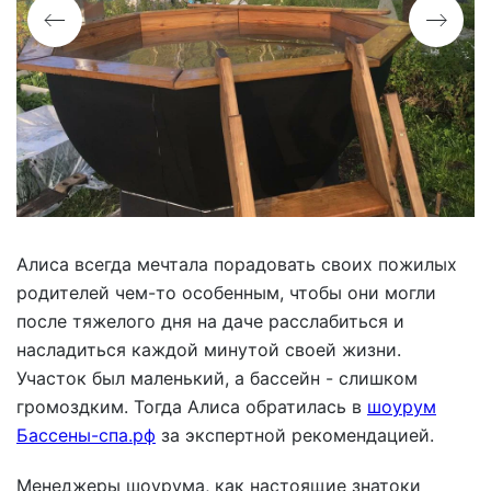
Алиса всегда мечтала порадовать своих пожилых
родителей чем-то особенным, чтобы они могли
после тяжелого дня на даче расслабиться и
насладиться каждой минутой своей жизни.
Участок был маленький, а бассейн - слишком
громоздким. Тогда Алиса обратилась в
шоурум
Бассены-спа.рф
за экспертной рекомендацией.
Менеджеры шоурума, как настоящие знатоки