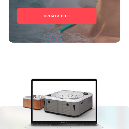
ПРОЙТИ ТЕСТ