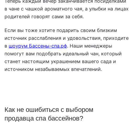
Теперь каждый вечер заканчивается посиделками
в чане с чашкой ароматного чая, а улыбки на лицах
родителей говорят сами за себя.
Если вы тоже хотите подарить своим близким
источник расслабления и удовольствия, приходите
в
шоурум Бассены-спа.рф
. Наши менеджеры
помогут вам подобрать идеальный чан, который
станет настоящим украшением вашего сада и
источником незабываемых впечатлений.
Как не ошибиться с выбором
продавца спа бассейнов?