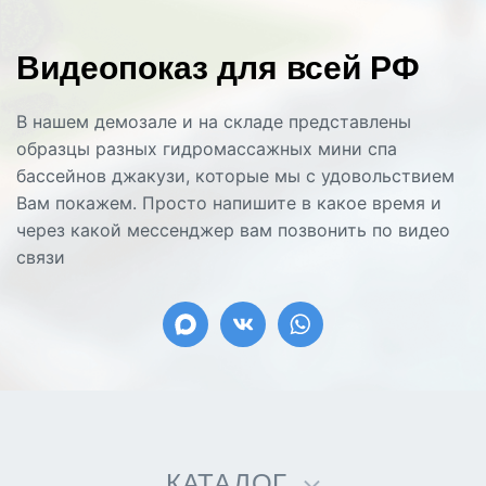
Видеопоказ для всей РФ
В нашем демозале и на складе представлены
образцы разных гидромассажных мини спа
бассейнов джакузи, которые мы с удовольствием
Вам покажем. Просто напишите в какое время и
через какой мессенджер вам позвонить по видео
связи
КАТАЛОГ