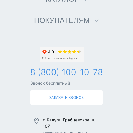
ПОКУПАТЕЛЯМ
8 (800) 100-10-78
Звонок бесплатный
ЗАКАЗАТЬ ЗВОНОК
г. Калуга, Грабцевское ш.,
107
Ежедневно 10.00 - 20.00