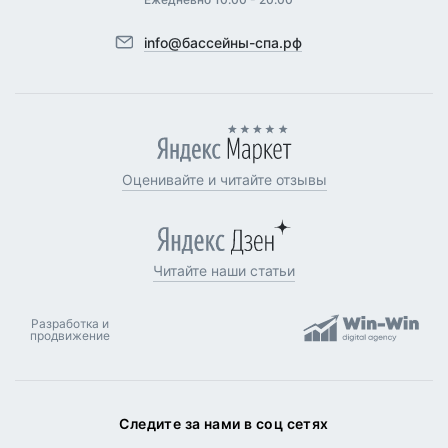
info@бассейны-спа.рф
Оценивайте и читайте отзывы
Читайте наши статьи
Разработка и
продвижение
Следите за нами в соц сетях