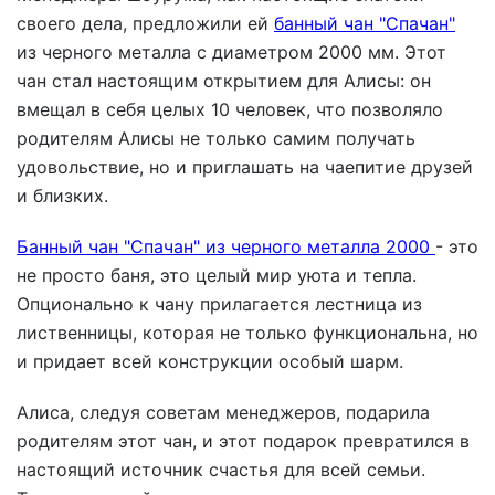
своего дела, предложили ей
банный чан "Спачан"
из черного металла с диаметром 2000 мм. Этот
чан стал настоящим открытием для Алисы: он
вмещал в себя целых 10 человек, что позволяло
родителям Алисы не только самим получать
удовольствие, но и приглашать на чаепитие друзей
и близких.
Банный чан "Спачан" из черного металла 2000
- это
не просто баня, это целый мир уюта и тепла.
Опционально к чану прилагается лестница из
лиственницы, которая не только функциональна, но
и придает всей конструкции особый шарм.
Алиса, следуя советам менеджеров, подарила
родителям этот чан, и этот подарок превратился в
настоящий источник счастья для всей семьи.