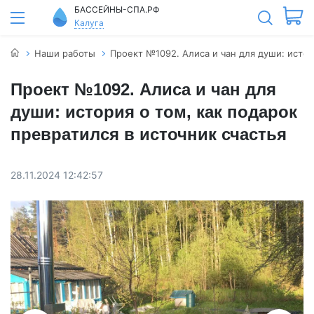
БАССЕЙНЫ-СПА.РФ
Калуга
Наши работы
Проект №1092. Алиса и чан для души: истор
Проект №1092. Алиса и чан для
души: история о том, как подарок
превратился в источник счастья
28.11.2024 12:42:57