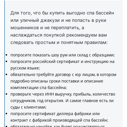
Для того, что бы купить выгодно спа бассейн
или уличный джакузи и не попасть в руки
мошенников и не переплатить, а
наслаждаться покупкой рекомендуем вам
следовать простым и понятным правилам:
попросите показать шоу рум или склад с образцами;
попросите российский сертификат и инструкцию на
русском языке;
обязательно требуйте договор с юр лицом, в котором
подробно описаны сроки поставки и описание
комплектации спа бассейна;
проверьте через ИНН выручку, прибыль, количество
сотрудников, год открытия. И самое главное есть ли
суды с клиентами;
попросите сертификат диллера фабрики или
контракт с фабрикой производящей спа бассейн;
обязательно узнайте, как будет осуществляться