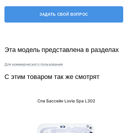
ЗАДАТЬ СВОЙ ВОПРОС
Эта модель представлена в разделах
Для коммерческого пользования
С этим товаром так же смотрят
Спа Бассейн Lovia Spa L302