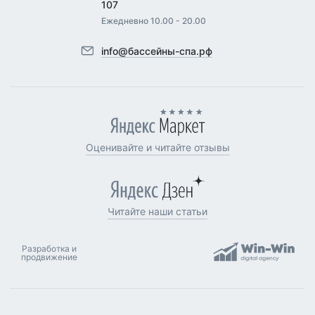
107
Ежедневно 10.00 - 20.00
info@бассейны-спа.рф
Оценивайте и читайте отзывы
Читайте наши статьи
Разработка и
продвижение