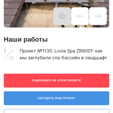
Наши работы
1
Проект №1135: Lovia Spa ZR6001: как
мы заглубили спа-бассейн в ландшафт
10
ПОДРОБНЕЕ ОБ ЭТОМ ПРОЕКТЕ
ОБСУДИТЬ ВАШ ПРОЕКТ