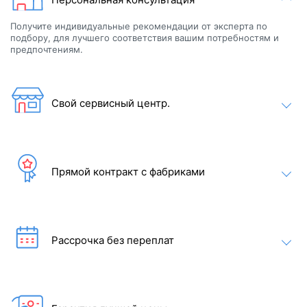
2 года на корпус
Получите индивидуальные рекомендации от эксперта по
подбору, для лучшего соответствия вашим потребностям и
предпочтениям.
Свой сервисный центр.
Прямой контракт с фабриками
ДОСТУПНЫЕ ЦВЕТА
Рассрочка без переплат