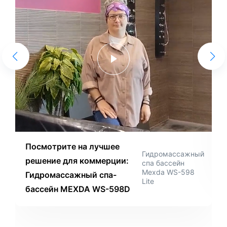
Посмотрите на лучшее
Гидромассажный
решение для коммерции:
спа бассейн
Mexda WS-598
Гидромассажный спа-
Lite
бассейн MEXDA WS-598D