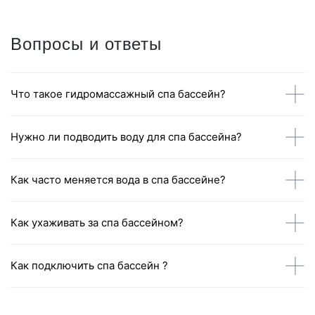
Вопросы и ответы
Что такое гидромассажный спа бассейн?
Нужно ли подводить воду для спа бассейна?
Как часто меняется вода в спа бассейне?
Как ухаживать за спа бассейном?
Как подключить спа бассейн ?