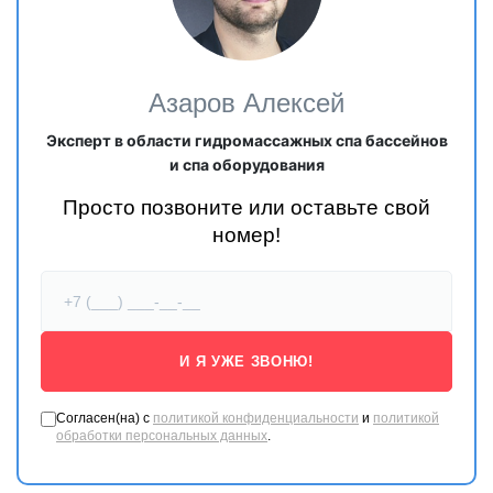
Азаров Алексей
Эксперт в области гидромассажных спа бассейнов
и спа оборудования
Просто позвоните или оставьте свой
номер!
И Я УЖЕ ЗВОНЮ!
Согласен(на) с
политикой конфиденциальности
и
политикой
обработки персональных данных
.