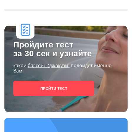
Пройдите тест
за 30 сек и узнайте
какой
бассейн (джакузи)
подойдет именно
Вам
ПРОЙТИ ТЕСТ