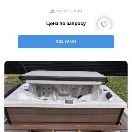
2130x1930мм
Цена по запросу
ПОД ЗАКАЗ