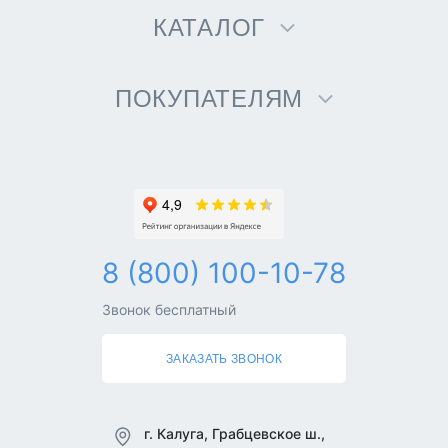
КАТАЛОГ
ПОКУПАТЕЛЯМ
8 (800) 100-10-78
Звонок бесплатный
ЗАКАЗАТЬ ЗВОНОК
г. Калуга, Грабцевское ш.,