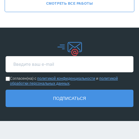
СМОТРЕТЬ ВСЕ РАБОТЫ
Согласен(на) с
политикой конфиденциальности
и
политикой
обработки персональных данных
.
ПОДПИСАТЬСЯ