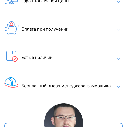
Гарантия лучшей цены
Оплата при получении
Есть в наличии
Бесплатный выезд менеджера-замерщика