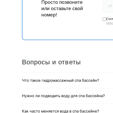
Просто позвоните
или оставьте свой
номер!
Согл
ДОСТУПНЫЕ ЦВЕТА
пер
Вопросы и ответы
Что такое гидромассажный спа бассейн?
Нужно ли подводить воду для спа бассейна?
Как часто меняется вода в спа бассейне?