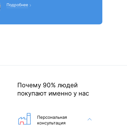
Подробнее
Почему 90% людей
покупают именно у нас
Персональная
консультация