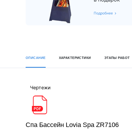
Подробнее
ОПИСАНИЕ
ХАРАКТЕРИСТИКИ
ЭТАПЫ РАБОТ
Чертежи
Спа Бассейн Lovia Spa ZR7106