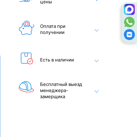
цены
Оплата при
получении
Есть в наличии
Бесплатный выезд
менеджера-
замерщика