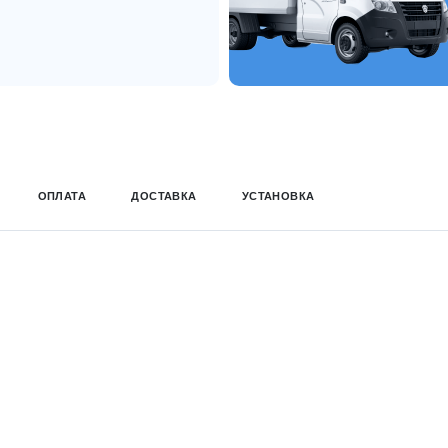
ОПЛАТА
ДОСТАВКА
УСТАНОВКА