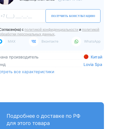
ПОЛУЧИТЬ КОНСУЛЬТАЦИЮ
Согласен(на) с
политикой конфиденциальности
и
политикой
обработки персональных данных
.
MAX
Вконтакте
WhatsApp
рана производитель
Китай
енд
Lovia Spa
отреть все характеристики
Подробнее о доставке по РФ
для этого товара