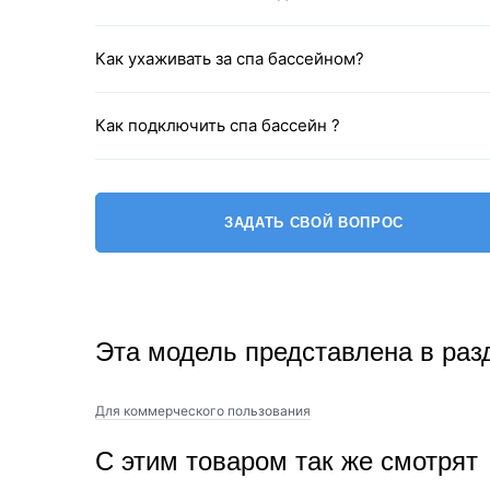
Как ухаживать за спа бассейном?
Как подключить спа бассейн ?
ЗАДАТЬ СВОЙ ВОПРОС
Эта модель представлена в раз
Для коммерческого пользования
С этим товаром так же смотрят