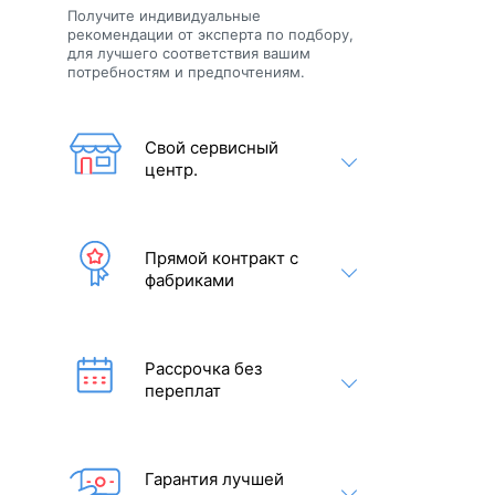
Получите индивидуальные
рекомендации от эксперта по подбору,
й
для лучшего соответствия вашим
потребностям и предпочтениям.
Свой сервисный
центр.
Прямой контракт с
фабриками
Рассрочка без
переплат
Гарантия лучшей