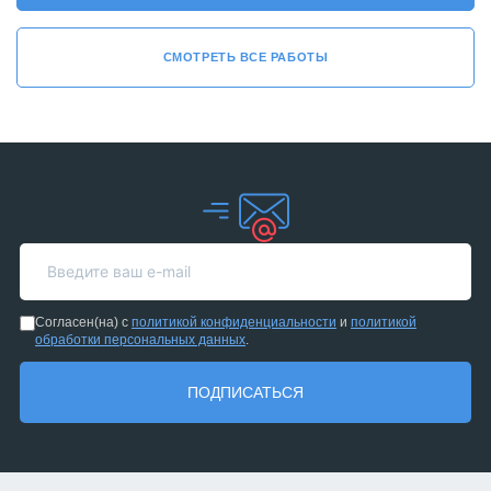
СМОТРЕТЬ ВСЕ РАБОТЫ
Согласен(на) с
политикой конфиденциальности
и
политикой
обработки персональных данных
.
ПОДПИСАТЬСЯ