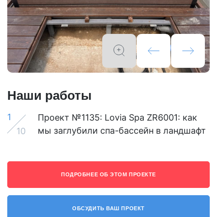
Наши работы
1
Проект №1135: Lovia Spa ZR6001: как
мы заглубили спа-бассейн в ландшафт
10
ПОДРОБНЕЕ ОБ ЭТОМ ПРОЕКТЕ
ОБСУДИТЬ ВАШ ПРОЕКТ