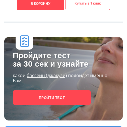
Купить в 1 клик
В КОРЗИНУ
Пройдите тест
за 30 сек и узнайте
какой
бассейн (джакузи)
подойдет именно
Вам
ПРОЙТИ ТЕСТ