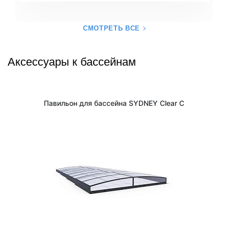
СМОТРЕТЬ ВСЕ
Аксессуары к бассейнам
Павильон для бассейна SYDNEY Clear C