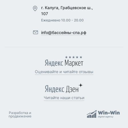
г. Калуга, Грабцевское ш.,
107
Ежедневно 10.00 - 20.00
info@бассейны-спа.рф
Оценивайте и читайте отзывы
Читайте наши статьи
Разработка и
продвижение