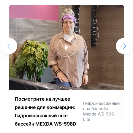
Посмотрите на лучшее
Гидромассажный
решение для коммерции:
спа бассейн
Mexda WS-598
Гидромассажный спа-
Lite
бассейн MEXDA WS-598D