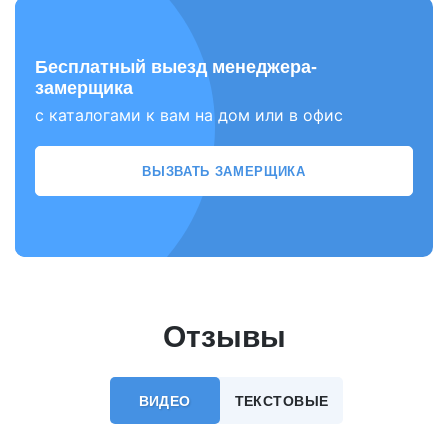
Бесплатный выезд менеджера-
замерщика
с каталогами к вам на дом или в офис
ВЫЗВАТЬ ЗАМЕРЩИКА
Отзывы
ВИДЕО
ТЕКСТОВЫЕ