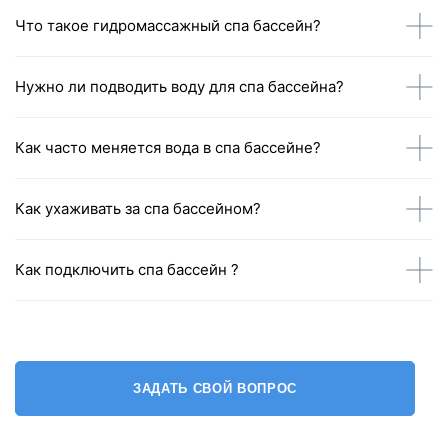
Что такое гидромассажный спа бассейн?
Нужно ли подводить воду для спа бассейна?
Как часто меняется вода в спа бассейне?
Как ухаживать за спа бассейном?
Как подключить спа бассейн ?
ЗАДАТЬ СВОЙ ВОПРОС