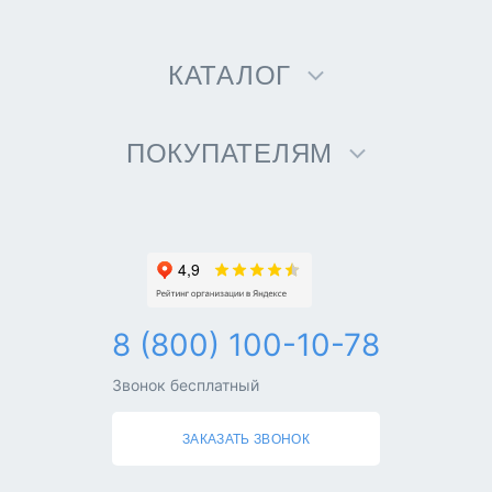
КАТАЛОГ
ПОКУПАТЕЛЯМ
8 (800) 100-10-78
Звонок бесплатный
ЗАКАЗАТЬ ЗВОНОК