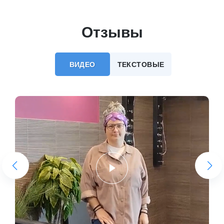
Отзывы
ВИДЕО
ТЕКСТОВЫЕ