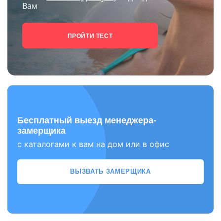
Вам
ПРОЙТИ ТЕСТ
Бесплатный выезд менеджера-
замерщика
с каталогами к вам на дом или в офис
ВЫЗВАТЬ ЗАМЕРЩИКА