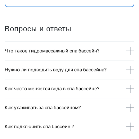
Вопросы и ответы
Что такое гидромассажный спа бассейн?
Нужно ли подводить воду для спа бассейна?
Как часто меняется вода в спа бассейне?
Как ухаживать за спа бассейном?
Как подключить спа бассейн ?