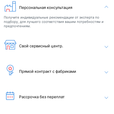
Персональная консультация
Получите индивидуальные рекомендации от эксперта по
подбору, для лучшего соответствия вашим потребностям и
предпочтениям.
Свой сервисный центр.
Прямой контракт с фабриками
Доступные цвета
Цвет чаши:
Рассрочка без переплат
Цвет обшивки: