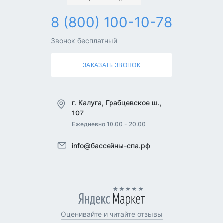
8 (800) 100-10-78
Звонок бесплатный
ЗАКАЗАТЬ ЗВОНОК
г. Калуга, Грабцевское ш.,
107
Ежедневно 10.00 - 20.00
info@бассейны-спа.рф
Оценивайте и читайте отзывы