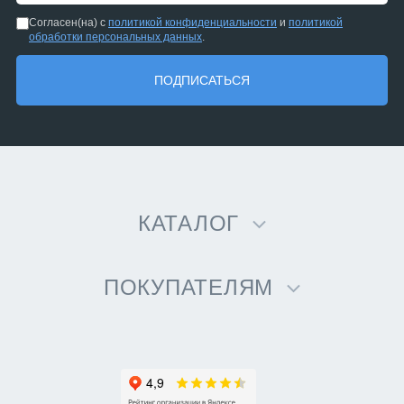
Согласен(на) с
политикой конфиденциальности
и
политикой
обработки персональных данных
.
ПОДПИСАТЬСЯ
КАТАЛОГ
ПОКУПАТЕЛЯМ