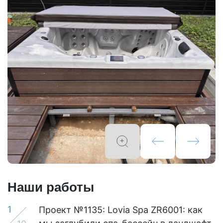
Наши работы
1
Проект №1135: Lovia Spa ZR6001: как