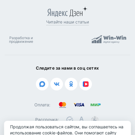
Читайте наши статьи
Разработка и
продвижение
Следите за нами в соц сетях
Оплата:
Рассрочка:
Продолжая пользоваться сайтом, вы соглашаетесь на
использование cookie-файлов. Они помогают сайту