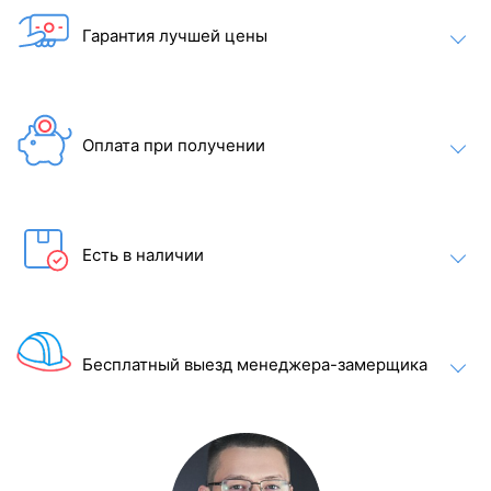
Гарантия лучшей цены
Цвет крышки:
Оплата при получении
Есть в наличии
Бесплатный выезд менеджера-замерщика