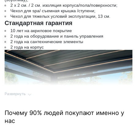
2 х 2 см. / 2 см. изоляция корпуса/пола/поверхности;
Чехол для spa/ съемная крышка /ступени;
Чехол для тяжелых условий эксплуатации, 13 см.
Стандартная гарантия
10 лет на акриловое покрытие
2 года на оборудование и панель управления
2 года на сантехнические элементы
2 года на корпус
Развернуть
Почему 90% людей покупают именно у
нас