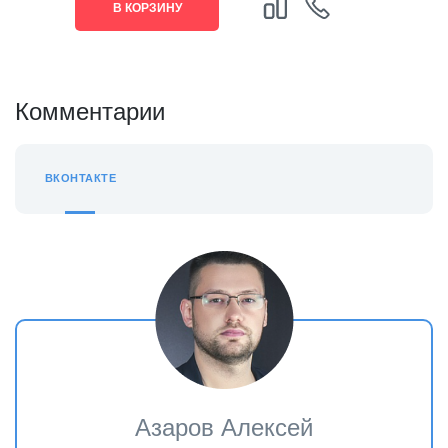
В КОРЗИНУ
Комментарии
ВКОНТАКТЕ
Азаров Алексей