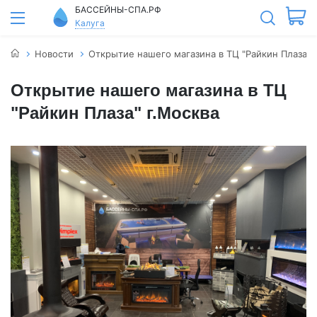
БАССЕЙНЫ-СПА.РФ
Калуга
Новости
Открытие нашего магазина в ТЦ "Райкин Плаза" 
Открытие нашего магазина в ТЦ
"Райкин Плаза" г.Москва