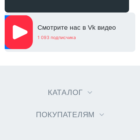
Смотрите нас в Vk видео
1 093 подписчика
КАТАЛОГ
ПОКУПАТЕЛЯМ