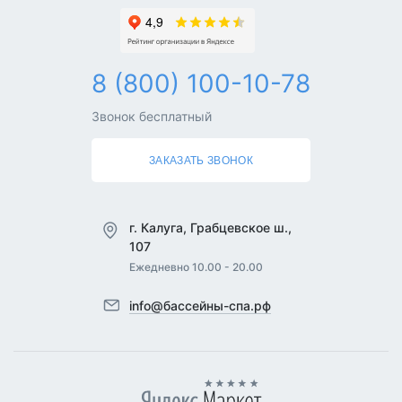
8 (800) 100-10-78
Звонок бесплатный
ЗАКАЗАТЬ ЗВОНОК
г. Калуга, Грабцевское ш.,
107
Ежедневно 10.00 - 20.00
info@бассейны-спа.рф