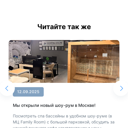
Читайте так же
12.09.2025
Мы открыли новый шоу-рум в Москве!
Посмотреть спа бассейны в удобном шоу-руме (в
МЦ Family Room) с большой парковкой, обсудить за
чашкой вкусного кофе комплектации и цены,