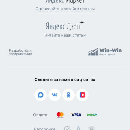
Оценивайте и читайте отзывы
Читайте наши статьи
Разработка и
продвижение
Следите за нами в соц сетях
Оплата:
Рассрочка: