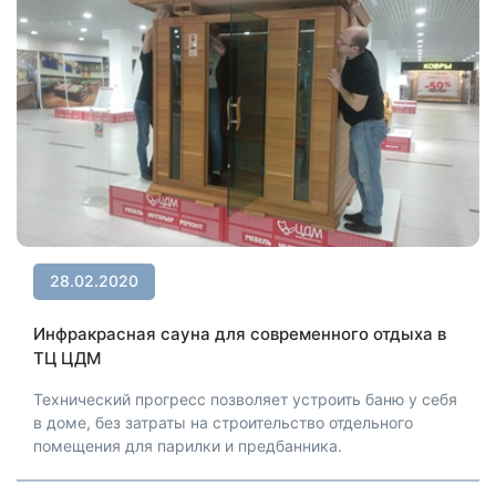
28.02.2020
Инфракрасная сауна для современного отдыха в
ТЦ ЦДМ
Технический прогресс позволяет устроить баню у себя
в доме, без затраты на строительство отдельного
помещения для парилки и предбанника.