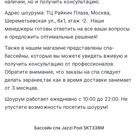
наличии, но и получить консультацию.
Адрес шоурума: ТЦ Райкин Плаза, Москва,
Шереметьевская ул., 6к1, этаж -2. Наши
менеджеры готовы ответить на все ваши вопросы
и предложить оптимальные решения!
Также в нашем магазине представлены спа-
бассейны, которые вы можете увидеть вживую и
получить консультацию от профессионалов.
Обратите внимание, что заказы на спа следует
делать заранее,так как в время доставки занимает
от 3 месяцев.
Шоурум работает ежедневно с 10:00 до 22:00. Не
упустите возможность посетить шоурум!
Бассейн спа Jazzi Pool SKT338M