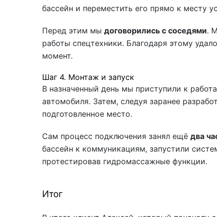
бассейн и переместить его прямо к месту у
Перед этим мы
договорились с соседями
. 
работы спецтехники. Благодаря этому удал
момент.
Шаг 4. Монтаж и запуск
В назначенный день мы приступили к работа
автомобиля. Затем, следуя заранее разрабо
подготовленное место.
Сам процесс подключения занял ещё
два ча
бассейн к коммуникациям, запустили систем
протестировав гидромассажные функции.
Итог