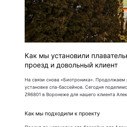
Акриловые
Как мы установили плаватель
проезд и довольный клиент
На связи снова «Биотроника». Продолжаем 
установке спа-бассейнов. Сегодня поделимс
ZR6801 в Воронеже для нашего клиента Алек
Как мы подходили к проекту